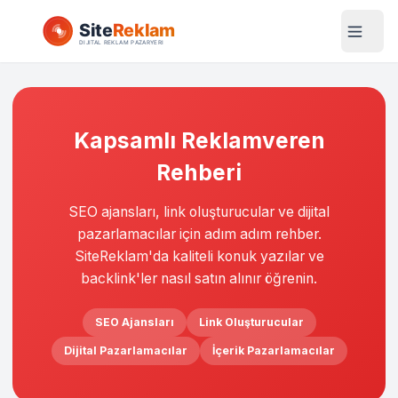
Kapsamlı Reklamveren
Rehberi
SEO ajansları, link oluşturucular ve dijital
pazarlamacılar için adım adım rehber.
SiteReklam'da kaliteli konuk yazılar ve
backlink'ler nasıl satın alınır öğrenin.
SEO Ajansları
Link Oluşturucular
Dijital Pazarlamacılar
İçerik Pazarlamacılar