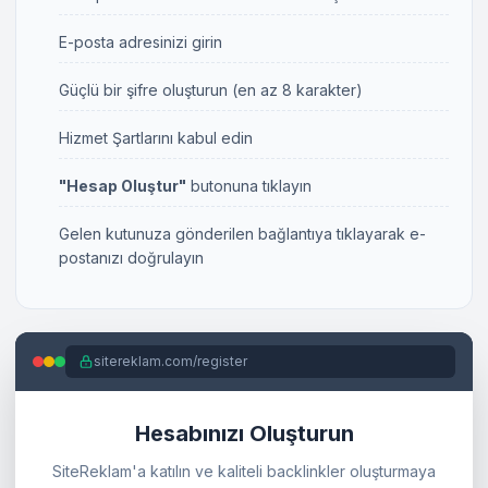
E-posta adresinizi girin
Güçlü bir şifre oluşturun (en az 8 karakter)
Hizmet Şartlarını kabul edin
"Hesap Oluştur"
butonuna tıklayın
Gelen kutunuza gönderilen bağlantıya tıklayarak e-
postanızı doğrulayın
sitereklam.com/register
Hesabınızı Oluşturun
SiteReklam'a katılın ve kaliteli backlinkler oluşturmaya