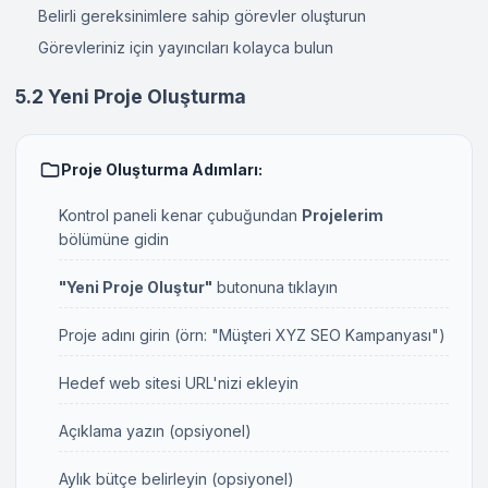
Belirli gereksinimlere sahip görevler oluşturun
Görevleriniz için yayıncıları kolayca bulun
5.2 Yeni Proje Oluşturma
Proje Oluşturma Adımları:
Kontrol paneli kenar çubuğundan
Projelerim
bölümüne gidin
"Yeni Proje Oluştur"
butonuna tıklayın
Proje adını girin (örn: "Müşteri XYZ SEO Kampanyası")
Hedef web sitesi URL'nizi ekleyin
Açıklama yazın (opsiyonel)
Aylık bütçe belirleyin (opsiyonel)