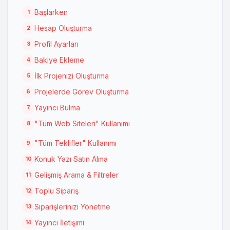
Başlarken
1
Hesap Oluşturma
2
Profil Ayarları
3
Bakiye Ekleme
4
İlk Projenizi Oluşturma
5
Projelerde Görev Oluşturma
6
Yayıncı Bulma
7
"Tüm Web Siteleri" Kullanımı
8
"Tüm Teklifler" Kullanımı
9
Konuk Yazı Satın Alma
10
Gelişmiş Arama & Filtreler
11
Toplu Sipariş
12
Siparişlerinizi Yönetme
13
Yayıncı İletişimi
14