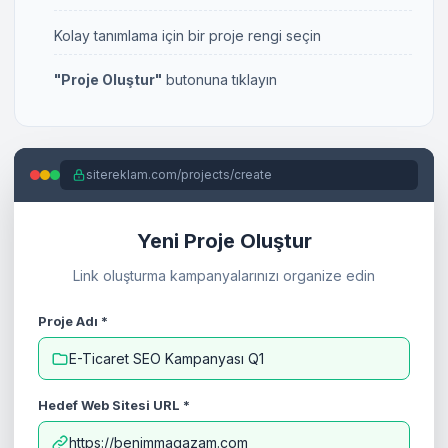
Kolay tanımlama için bir proje rengi seçin
"Proje Oluştur"
butonuna tıklayın
sitereklam.com/projects/create
Yeni Proje Oluştur
Link oluşturma kampanyalarınızı organize edin
Proje Adı *
E-Ticaret SEO Kampanyası Q1
Hedef Web Sitesi URL *
https://benimmagazam.com