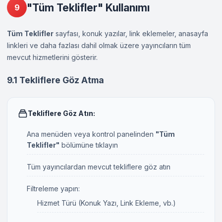
"Tüm Teklifler" Kullanımı
9
Tüm Teklifler
sayfası, konuk yazılar, link eklemeler, anasayfa
linkleri ve daha fazlası dahil olmak üzere yayıncıların tüm
mevcut hizmetlerini gösterir.
9.1 Tekliflere Göz Atma
Tekliflere Göz Atın:
Ana menüden veya kontrol panelinden
"Tüm
Teklifler"
bölümüne tıklayın
Tüm yayıncılardan mevcut tekliflere göz atın
Filtreleme yapın:
Hizmet Türü (Konuk Yazı, Link Ekleme, vb.)