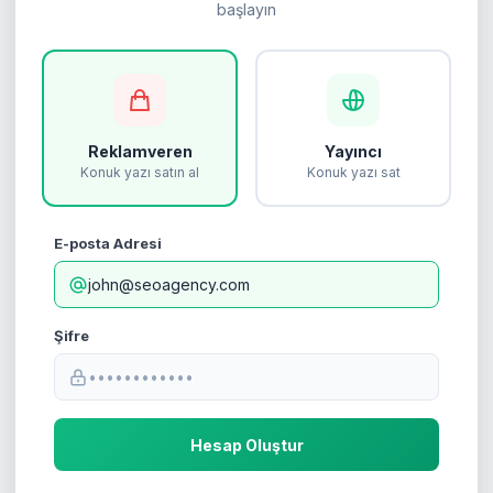
başlayın
Reklamveren
Yayıncı
Konuk yazı satın al
Konuk yazı sat
E-posta Adresi
john@seoagency.com
Şifre
••••••••••••
Hesap Oluştur