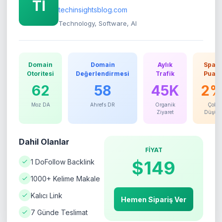
TI
techinsightsblog.com
Technology, Software, AI
Domain
Domain
Aylık
Spam
Otoritesi
Değerlendirmesi
Trafik
Puanı
62
58
45K
2
Moz DA
Ahrefs DR
Organik
Çok
Ziyaret
Düşük
Dahil Olanlar
FİYAT
$149
1 DoFollow Backlink
1000+ Kelime Makale
Kalıcı Link
Hemen Sipariş Ver
7 Günde Teslimat