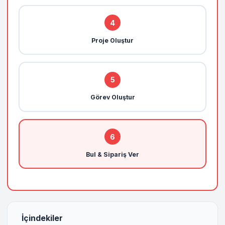
4
Proje Oluştur
5
Görev Oluştur
6
Bul & Sipariş Ver
İçindekiler