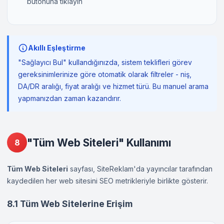
butonuna tıklayın
Akıllı Eşleştirme
"Sağlayıcı Bul" kullandığınızda, sistem teklifleri görev
gereksinimlerinize göre otomatik olarak filtreler - niş,
DA/DR aralığı, fiyat aralığı ve hizmet türü. Bu manuel arama
yapmanızdan zaman kazandırır.
"Tüm Web Siteleri" Kullanımı
8
Tüm Web Siteleri
sayfası, SiteReklam'da yayıncılar tarafından
kaydedilen her web sitesini SEO metrikleriyle birlikte gösterir.
8.1 Tüm Web Sitelerine Erişim