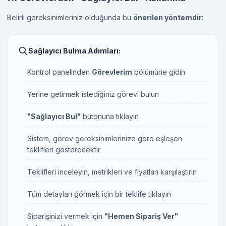
Belirli gereksinimleriniz olduğunda bu
önerilen yöntemdir
:
Sağlayıcı Bulma Adımları:
Kontrol panelinden
Görevlerim
bölümüne gidin
Yerine getirmek istediğiniz görevi bulun
"Sağlayıcı Bul"
butonuna tıklayın
Sistem, görev gereksinimlerinize göre eşleşen
teklifleri gösterecektir
Teklifleri inceleyin, metrikleri ve fiyatları karşılaştırın
Tüm detayları görmek için bir teklife tıklayın
Siparişinizi vermek için
"Hemen Sipariş Ver"