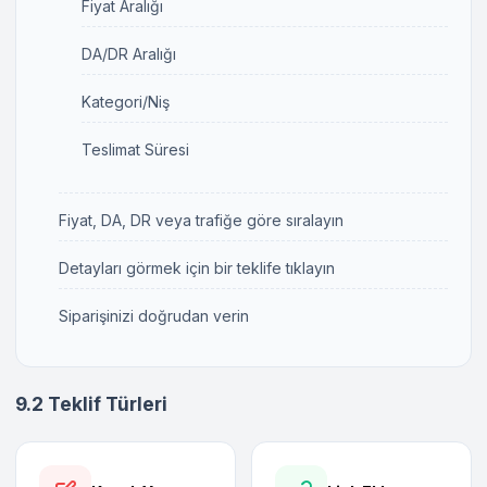
Fiyat Aralığı
DA/DR Aralığı
Kategori/Niş
Teslimat Süresi
Fiyat, DA, DR veya trafiğe göre sıralayın
Detayları görmek için bir teklife tıklayın
Siparişinizi doğrudan verin
9.2 Teklif Türleri