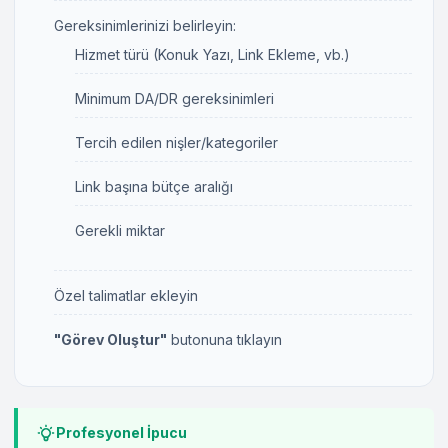
Gereksinimlerinizi belirleyin:
Hizmet türü (Konuk Yazı, Link Ekleme, vb.)
Minimum DA/DR gereksinimleri
Tercih edilen nişler/kategoriler
Link başına bütçe aralığı
Gerekli miktar
Özel talimatlar ekleyin
"Görev Oluştur"
butonuna tıklayın
Profesyonel İpucu