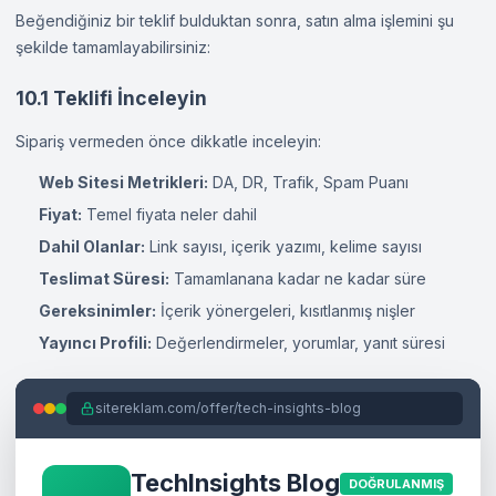
Beğendiğiniz bir teklif bulduktan sonra, satın alma işlemini şu
şekilde tamamlayabilirsiniz:
10.1 Teklifi İnceleyin
Sipariş vermeden önce dikkatle inceleyin:
Web Sitesi Metrikleri:
DA, DR, Trafik, Spam Puanı
Fiyat:
Temel fiyata neler dahil
Dahil Olanlar:
Link sayısı, içerik yazımı, kelime sayısı
Teslimat Süresi:
Tamamlanana kadar ne kadar süre
Gereksinimler:
İçerik yönergeleri, kısıtlanmış nişler
Yayıncı Profili:
Değerlendirmeler, yorumlar, yanıt süresi
sitereklam.com/offer/tech-insights-blog
TechInsights Blog
DOĞRULANMIŞ