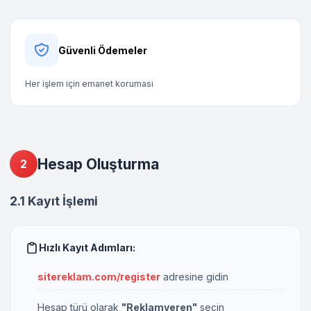
Güvenli Ödemeler
Her işlem için emanet koruması
Hesap Oluşturma
2
2.1 Kayıt İşlemi
Hızlı Kayıt Adımları:
sitereklam.com/register
adresine gidin
Hesap türü olarak
"Reklamveren"
seçin