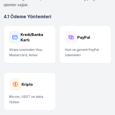
işlemler sağlar.
4.1 Ödeme Yöntemleri
Kredi/Banka
PayPal
Kartı
Stripe üzerinden Visa,
Hızlı ve güvenli PayPal
Mastercard, Amex
ödemeleri
Kripto
Bitcoin, USDT ve daha
fazlası