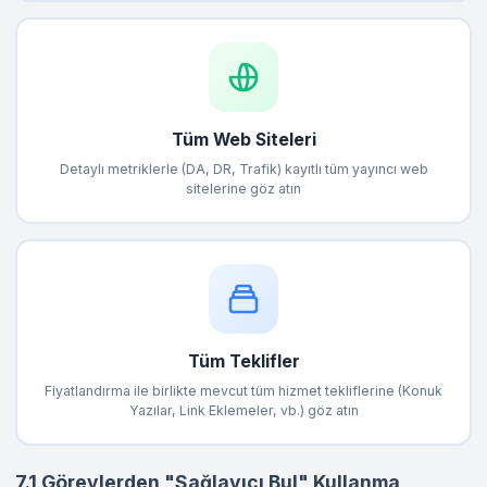
Tüm Web Siteleri
Detaylı metriklerle (DA, DR, Trafik) kayıtlı tüm yayıncı web
sitelerine göz atın
Tüm Teklifler
Fiyatlandırma ile birlikte mevcut tüm hizmet tekliflerine (Konuk
Yazılar, Link Eklemeler, vb.) göz atın
7.1 Görevlerden "Sağlayıcı Bul" Kullanma