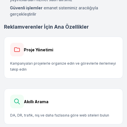
Güvenli işlemler
emanet sistemimiz aracılığıyla
gerçekleştirilir
Reklamverenler İçin Ana Özellikler
Proje Yönetimi
Kampanyaları projelerle organize edin ve görevlerle ilerlemeyi
takip edin
Akıllı Arama
DA, DR, trafik, niş ve daha fazlasına göre web siteleri bulun