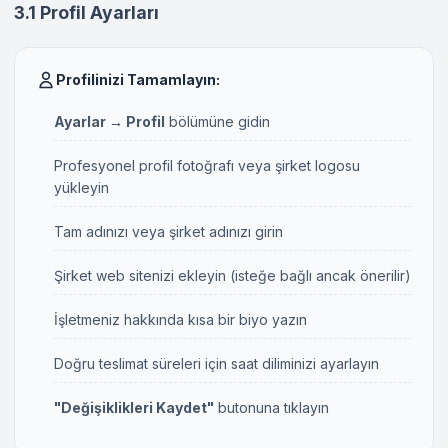
3.1 Profil Ayarları
Profilinizi Tamamlayın:
Ayarlar → Profil
bölümüne gidin
Profesyonel profil fotoğrafı veya şirket logosu
yükleyin
Tam adınızı veya şirket adınızı girin
Şirket web sitenizi ekleyin (isteğe bağlı ancak önerilir)
İşletmeniz hakkında kısa bir biyo yazın
Doğru teslimat süreleri için saat diliminizi ayarlayın
"Değişiklikleri Kaydet"
butonuna tıklayın