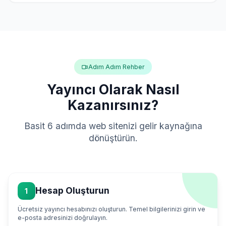
Adım Adım Rehber
Yayıncı Olarak Nasıl
Kazanırsınız?
Basit 6 adımda web sitenizi gelir kaynağına
dönüştürün.
Hesap Oluşturun
1
Ücretsiz yayıncı hesabınızı oluşturun. Temel bilgilerinizi girin ve
e-posta adresinizi doğrulayın.