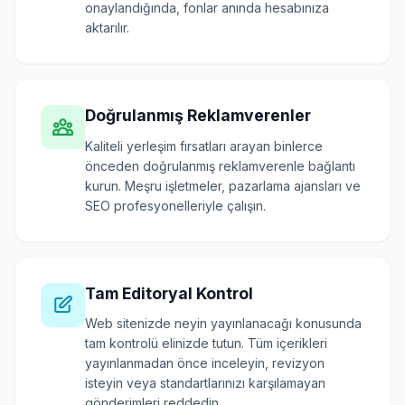
onaylandığında, fonlar anında hesabınıza
aktarılır.
Doğrulanmış Reklamverenler
Kaliteli yerleşim fırsatları arayan binlerce
önceden doğrulanmış reklamverenle bağlantı
kurun. Meşru işletmeler, pazarlama ajansları ve
SEO profesyonelleriyle çalışın.
Tam Editoryal Kontrol
Web sitenizde neyin yayınlanacağı konusunda
tam kontrolü elinizde tutun. Tüm içerikleri
yayınlanmadan önce inceleyin, revizyon
isteyin veya standartlarınızı karşılamayan
gönderimleri reddedin.