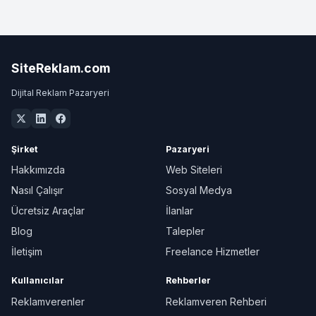
SiteReklam.com
Dijital Reklam Pazaryeri
Şirket
Pazaryeri
Hakkımızda
Web Siteleri
Nasıl Çalışır
Sosyal Medya
Ücretsiz Araçlar
İlanlar
Blog
Talepler
İletişim
Freelance Hizmetler
Kullanıcılar
Rehberler
Reklamverenler
Reklamveren Rehberi