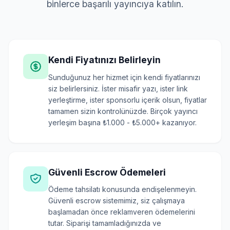
binlerce başarılı yayıncıya katılın.
Kendi Fiyatınızı Belirleyin
Sunduğunuz her hizmet için kendi fiyatlarınızı
siz belirlersiniz. İster misafir yazı, ister link
yerleştirme, ister sponsorlu içerik olsun, fiyatlar
tamamen sizin kontrolünüzde. Birçok yayıncı
yerleşim başına ₺1.000 - ₺5.000+ kazanıyor.
Güvenli Escrow Ödemeleri
Ödeme tahsilatı konusunda endişelenmeyin.
Güvenli escrow sistemimiz, siz çalışmaya
başlamadan önce reklamveren ödemelerini
tutar. Siparişi tamamladığınızda ve