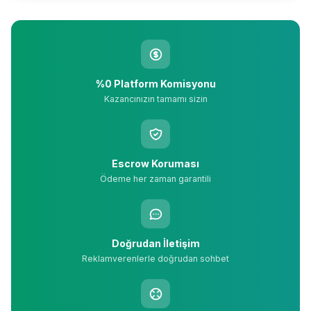
%0 Platform Komisyonu
Kazancınızın tamamı sizin
Escrow Koruması
Ödeme her zaman garantili
Doğrudan İletişim
Reklamverenlerle doğrudan sohbet