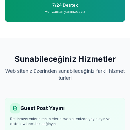
7/24 Destek
Her zaman yanınızdayız
Sunabileceğiniz Hizmetler
Web siteniz üzerinden sunabileceğiniz farklı hizmet
türleri
Guest Post Yayını
Reklamverenlerin makalelerini web sitenizde yayınlayın ve
dofollow backlink sağlayın.