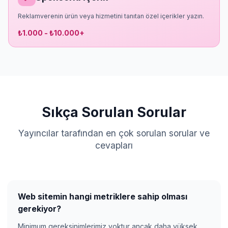
Reklamverenin ürün veya hizmetini tanıtan özel içerikler yazın.
₺1.000 - ₺10.000+
Sıkça Sorulan Sorular
Yayıncılar tarafından en çok sorulan sorular ve
cevapları
Web sitemin hangi metriklere sahip olması
gerekiyor?
Minimum gereksinimlerimiz yoktur ancak daha yüksek