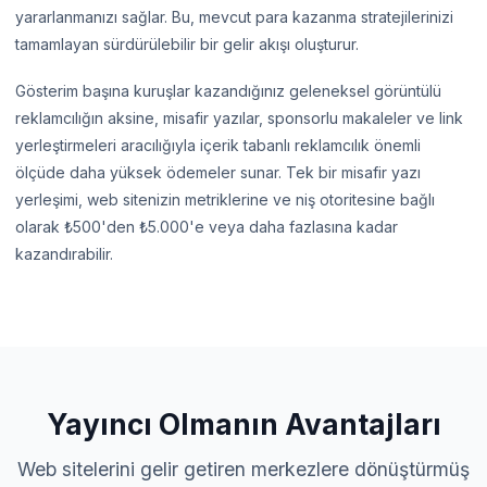
yararlanmanızı sağlar. Bu, mevcut para kazanma stratejilerinizi
tamamlayan sürdürülebilir bir gelir akışı oluşturur.
Gösterim başına kuruşlar kazandığınız geleneksel görüntülü
reklamcılığın aksine, misafir yazılar, sponsorlu makaleler ve link
yerleştirmeleri aracılığıyla içerik tabanlı reklamcılık önemli
ölçüde daha yüksek ödemeler sunar. Tek bir misafir yazı
yerleşimi, web sitenizin metriklerine ve niş otoritesine bağlı
olarak ₺500'den ₺5.000'e veya daha fazlasına kadar
kazandırabilir.
Yayıncı Olmanın Avantajları
Web sitelerini gelir getiren merkezlere dönüştürmüş