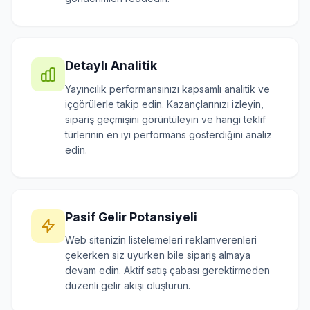
Detaylı Analitik
Yayıncılık performansınızı kapsamlı analitik ve
içgörülerle takip edin. Kazançlarınızı izleyin,
sipariş geçmişini görüntüleyin ve hangi teklif
türlerinin en iyi performans gösterdiğini analiz
edin.
Pasif Gelir Potansiyeli
Web sitenizin listelemeleri reklamverenleri
çekerken siz uyurken bile sipariş almaya
devam edin. Aktif satış çabası gerektirmeden
düzenli gelir akışı oluşturun.