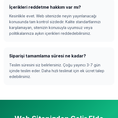
İçerikleri reddetme hakkım var mı?
Kesinlikle evet. Web sitenizde neyin yayınlanacağı
konusunda tam kontrol sizdedir. Kalite standartlarınızı
karşılamayan, sitenizin konusuyla uyumsuz veya
politikalarınıza aykırı içerikleri reddedebilirsiniz.
Siparişi tamamlama süresi ne kadar?
Teslim süresini siz belirlersiniz. Çoğu yayıncı 3-7 gün
içinde teslim eder. Daha hızlı teslimat için ek ücret talep
edebilirsiniz.