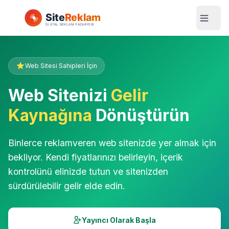
Web Sitesi Sahipleri İçin
Web Sitenizi
Gelir
Kaynağına
Dönüştürün
Binlerce reklamveren web sitenizde yer almak için
bekliyor. Kendi fiyatlarınızı belirleyin, içerik
kontrolünü elinizde tutun ve sitenizden
sürdürülebilir gelir elde edin.
Yayıncı Olarak Başla