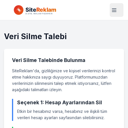
Veri Silme Talebi
Veri Silme Talebinde Bulunma
SiteReklam'da, gizliliğinize ve kişisel verilerinizi kontrol
etme hakkınıza saygı duyuyoruz. Platformumuzdan
verilerinizin silinmesini talep etmek istiyorsanız, lütfen
aşağıdaki talimatları izleyin.
Seçenek 1: Hesap Ayarlarından Sil
Etkin bir hesabınız varsa, hesabınız ve ilişkili tüm
verileri hesap ayarları sayfasından silebilirsiniz.